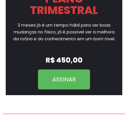
TRIMESTRAL
3 meses já é um tempo hábil para ver boas
mudanças no físico, já é possível ver a melhora
da rotina e do conhecimento em um bom nível.
R$ 450,00
ASSINAR