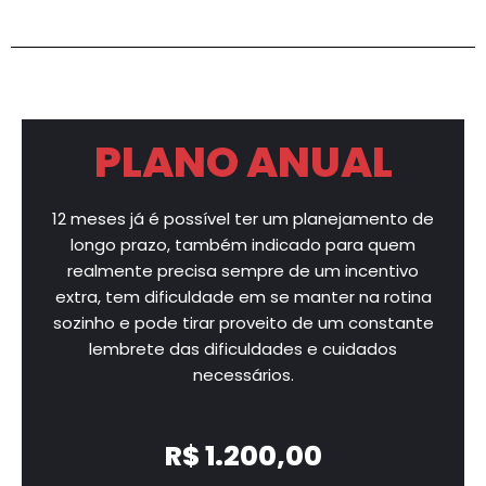
PLANO ANUAL
12 meses já é possível ter um planejamento de
longo prazo, também indicado para quem
realmente precisa sempre de um incentivo
extra, tem dificuldade em se manter na rotina
sozinho e pode tirar proveito de um constante
lembrete das dificuldades e cuidados
necessários.
R$ 1.200,00