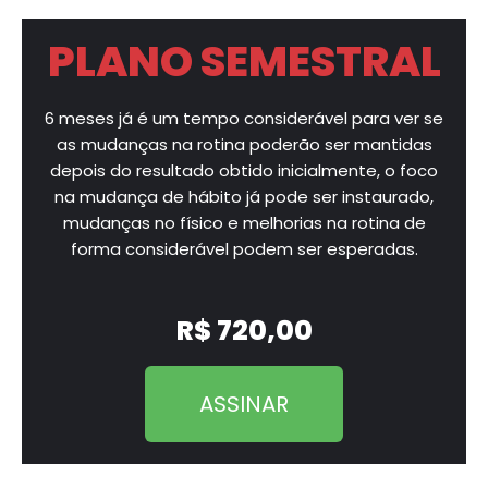
PLANO SEMESTRAL
6 meses já é um tempo considerável para ver se
as mudanças na rotina poderão ser mantidas
depois do resultado obtido inicialmente, o foco
na mudança de hábito já pode ser instaurado,
mudanças no físico e melhorias na rotina de
forma considerável podem ser esperadas.
R$ 720,00
ASSINAR