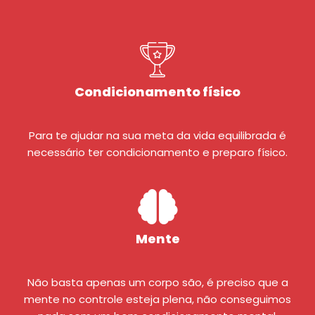
Condicionamento físico
Para te ajudar na sua meta da vida equilibrada é
necessário ter condicionamento e preparo físico.
Mente
Não basta apenas um corpo são, é preciso que a
mente no controle esteja plena, não conseguimos