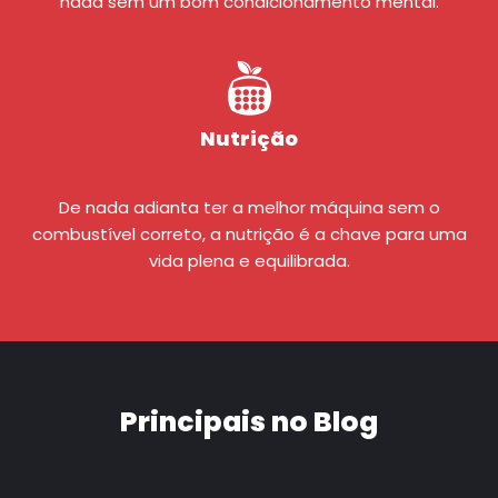
nada sem um bom condicionamento mental.
Nutrição
De nada adianta ter a melhor máquina sem o
combustível correto, a nutrição é a chave para uma
vida plena e equilibrada.
Principais no Blog