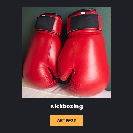
Kickboxing
ARTIGOS