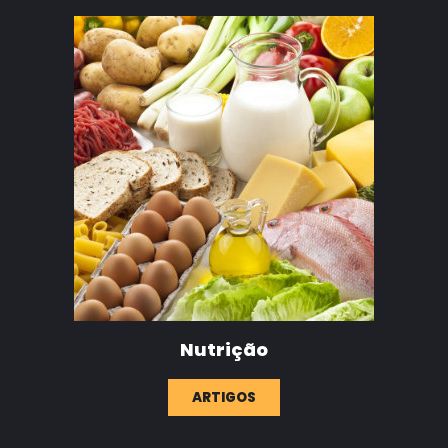
Nutrição
ARTIGOS