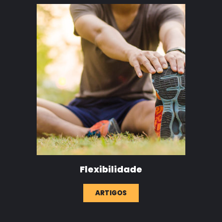
Flexibilidade
ARTIGOS