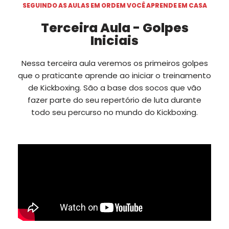
SEGUINDO AS AULAS EM ORDEM VOCÊ APRENDE EM CASA
Terceira Aula - Golpes
Iniciais
Nessa terceira aula veremos os primeiros golpes
que o praticante aprende ao iniciar o treinamento
de Kickboxing. São a base dos socos que vão
fazer parte do seu repertório de luta durante
todo seu percurso no mundo do Kickboxing.