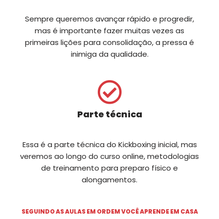
Sempre queremos avançar rápido e progredir,
mas é importante fazer muitas vezes as
primeiras lições para consolidação, a pressa é
inimiga da qualidade.
Parte técnica
Essa é a parte técnica do Kickboxing inicial, mas
veremos ao longo do curso online, metodologias
de treinamento para preparo físico e
alongamentos.
SEGUINDO AS AULAS EM ORDEM VOCÊ APRENDE EM CASA