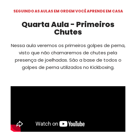
SEGUINDO AS AULAS EM ORDEM VOCÊ APRENDE EM CASA
Quarta Aula - Primeiros
Chutes
Nessa aula veremos os primeiros golpes de perna,
visto que não chamaremos de chutes pela
presença de joelhadas. São a base de todos o
golpes de perna utilizados no Kickboxing.