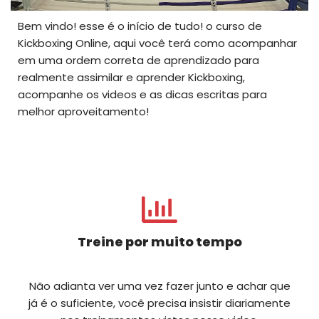
Bem vindo! esse é o início de tudo! o curso de
Kickboxing Online, aqui você terá como acompanhar
em uma ordem correta de aprendizado para
realmente assimilar e aprender Kickboxing,
acompanhe os videos e as dicas escritas para
melhor aproveitamento!
Treine por muito tempo
Não adianta ver uma vez fazer junto e achar que
já é o suficiente, você precisa insistir diariamente