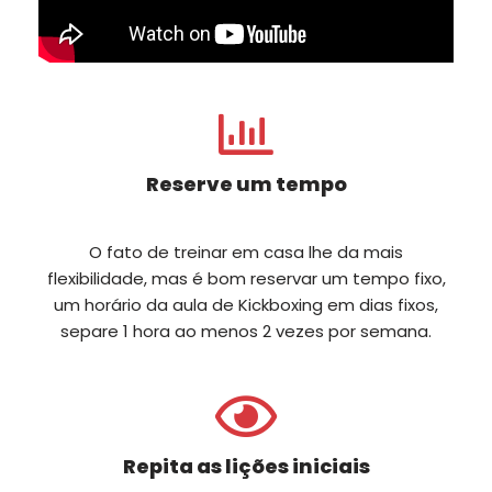
Reserve um tempo
O fato de treinar em casa lhe da mais
flexibilidade, mas é bom reservar um tempo fixo,
um horário da aula de Kickboxing em dias fixos,
separe 1 hora ao menos 2 vezes por semana.
Repita as lições iniciais