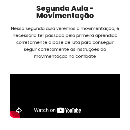
Segunda Aula -
Movimentação
Nessa segunda aula veremos a movimentação, é
necessário ter passado pela primeira aprendido
corretamente a base de luta para conseguir
seguir corretamente as instruções da
movimentação no combate