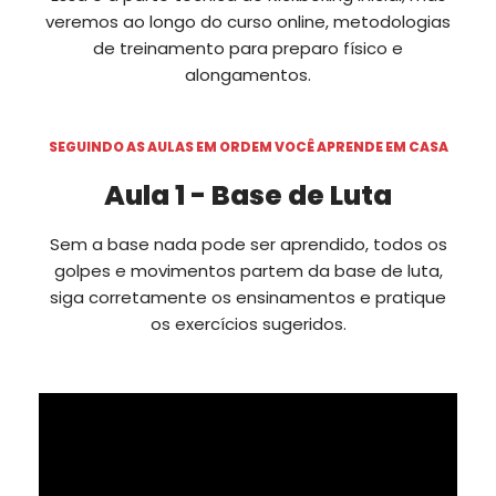
veremos ao longo do curso online, metodologias
de treinamento para preparo físico e
alongamentos.
SEGUINDO AS AULAS EM ORDEM VOCÊ APRENDE EM CASA
Aula 1 - Base de Luta
Sem a base nada pode ser aprendido, todos os
golpes e movimentos partem da base de luta,
siga corretamente os ensinamentos e pratique
os exercícios sugeridos.