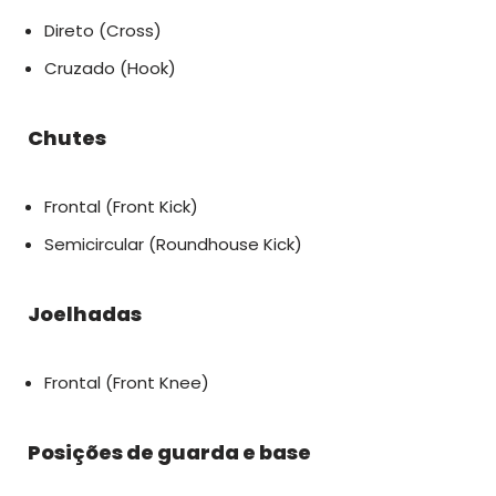
Direto (Cross)
Cruzado (Hook)
Chutes
Frontal (Front Kick)
Semicircular (Roundhouse Kick)
Joelhadas
Frontal (Front Knee)
Posições de guarda e base