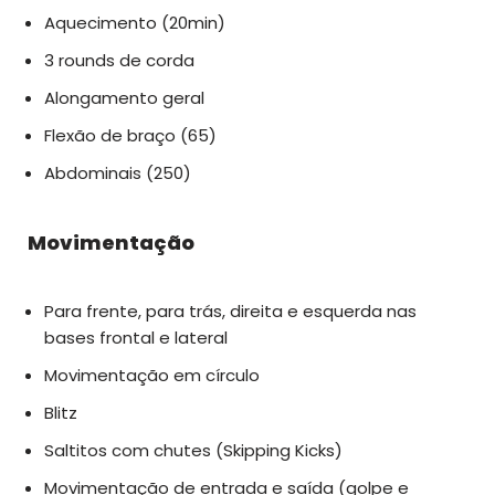
Aquecimento (20min)
3 rounds de corda
Alongamento geral
Flexão de braço (65)
Abdominais (250)
Movimentação
Para frente, para trás, direita e esquerda nas
bases frontal e lateral
Movimentação em círculo
Blitz
Saltitos com chutes (Skipping Kicks)
Movimentação de entrada e saída (golpe e