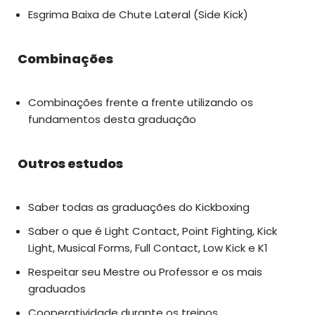
Esgrima Baixa de Chute Lateral (Side Kick)
Combinações
Combinações frente a frente utilizando os
fundamentos desta graduação
Outros estudos
Saber todas as graduações do Kickboxing
Saber o que é Light Contact, Point Fighting, Kick
Light, Musical Forms, Full Contact, Low Kick e K1
Respeitar seu Mestre ou Professor e os mais
graduados
Cooperatividade durante os treinos