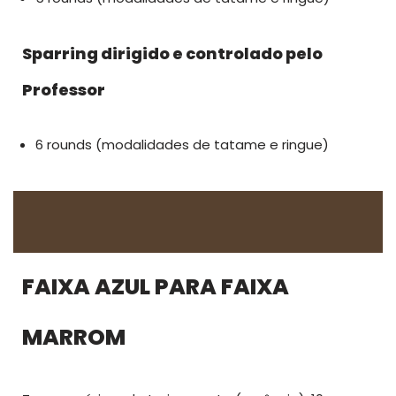
Sparring dirigido e controlado pelo
Professor
6 rounds (modalidades de tatame e ringue)
FAIXA AZUL PARA FAIXA
MARROM