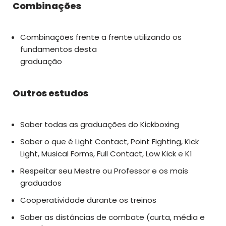
Combinações
Combinações frente a frente utilizando os
fundamentos desta
graduação
Outros estudos
Saber todas as graduações do Kickboxing
Saber o que é Light Contact, Point Fighting, Kick
Light, Musical Forms, Full Contact, Low Kick e K1
Respeitar seu Mestre ou Professor e os mais
graduados
Cooperatividade durante os treinos
Saber as distâncias de combate (curta, média e