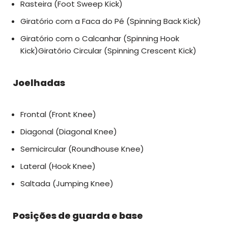
Rasteira (Foot Sweep Kick)
Giratório com a Faca do Pé (Spinning Back Kick)
Giratório com o Calcanhar (Spinning Hook
Kick)Giratório Circular (Spinning Crescent Kick)
Joelhadas
Frontal (Front Knee)
Diagonal (Diagonal Knee)
Semicircular (Roundhouse Knee)
Lateral (Hook Knee)
Saltada (Jumping Knee)
Posições de guarda e base