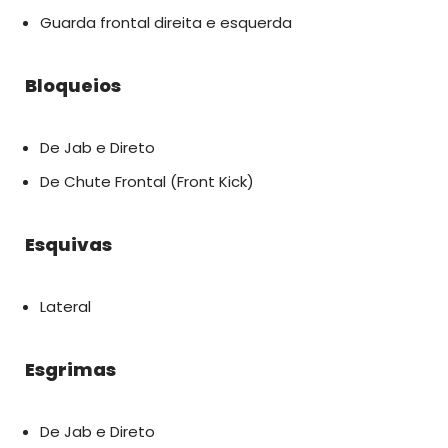
Guarda frontal direita e esquerda
Bloqueios
De Jab e Direto
De Chute Frontal (Front Kick)
Esquivas
Lateral
Esgrimas
De Jab e Direto