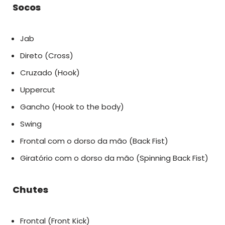
Socos
Jab
Direto (Cross)
Cruzado (Hook)
Uppercut
Gancho (Hook to the body)
Swing
Frontal com o dorso da mão (Back Fist)
Giratório com o dorso da mão (Spinning Back Fist)
Chutes
Frontal (Front Kick)