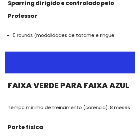
Sparring dirigido e controlado pelo
Professor
5 rounds (modalidades de tatame e ringue
FAIXA VERDE PARA FAIXA AZUL
Tempo mínimo de treinamento (carência): 8 meses
Parte física