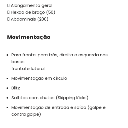
 Alongamento geral
 Flexão de braço (50)
 Abdominais (200)
Movimentação
Para frente, para trás, direita e esquerda nas
bases
frontal e lateral
Movimentação em círculo
Blitz
Saltitos com chutes (Skipping Kicks)
Movimentação de entrada e saída (golpe e
contra golpe)