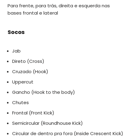
Para frente, para trás, direita e esquerda nas
bases frontal e lateral
Socos
Jab
Direto (Cross)
Cruzado (Hook)
Uppercut
Gancho (Hook to the body)
Chutes
Frontal (Front Kick)
Semicircular (Roundhouse Kick)
Circular de dentro pra fora (Inside Crescent Kick)