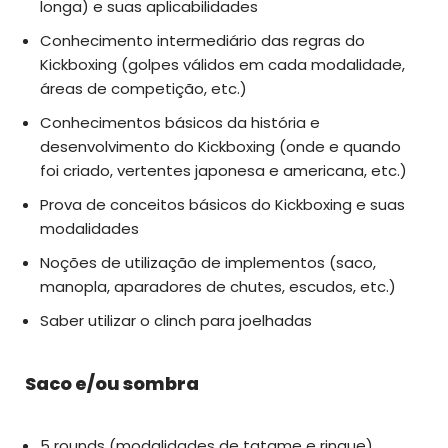
longa) e suas aplicabilidades
Conhecimento intermediário das regras do
Kickboxing (golpes válidos em cada modalidade,
áreas de competição, etc.)
Conhecimentos básicos da história e
desenvolvimento do Kickboxing (onde e quando
foi criado, vertentes japonesa e americana, etc.)
Prova de conceitos básicos do Kickboxing e suas
modalidades
Noções de utilização de implementos (saco,
manopla, aparadores de chutes, escudos, etc.)
Saber utilizar o clinch para joelhadas
Saco e/ou sombra
5 rounds (modalidades de tatame e ringue)