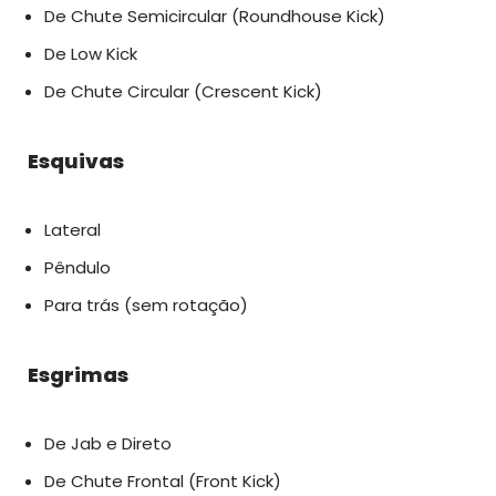
De Chute Semicircular (Roundhouse Kick)
De Low Kick
De Chute Circular (Crescent Kick)
Esquivas
Lateral
Pêndulo
Para trás (sem rotação)
Esgrimas
De Jab e Direto
De Chute Frontal (Front Kick)