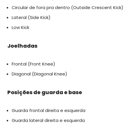
Circular de fora pra dentro (Outside Crescent Kick)
Lateral (Side Kick)
Low Kick
Joelhadas
Frontal (Front Knee)
Diagonal (Diagonal Knee)
Posições de guarda e base
Guarda frontal direita e esquerda
Guarda lateral direita e esquerda