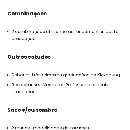
Combinações
2 combinações utilizando os fundamentos desta
graduação
Outros estudos
Saber as três primeiras graduações do Kickboxing
Respeitar seu Mestre ou Professor e os mais
graduados
Saco e/ou sombra
2 rounds (modalidades de tatame)