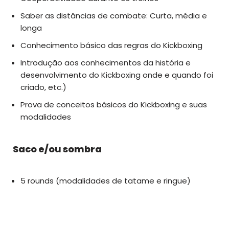
Saber as distâncias de combate: Curta, média e
longa
Conhecimento básico das regras do Kickboxing
Introdução aos conhecimentos da história e
desenvolvimento do Kickboxing onde e quando foi
criado, etc.)
Prova de conceitos básicos do Kickboxing e suas
modalidades
Saco e/ou sombra
5 rounds (modalidades de tatame e ringue)