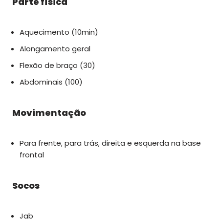
Parte física
Aquecimento (10min)
Alongamento geral
Flexão de braço (30)
Abdominais (100)
Movimentação
Para frente, para trás, direita e esquerda na base
frontal
Socos
Jab