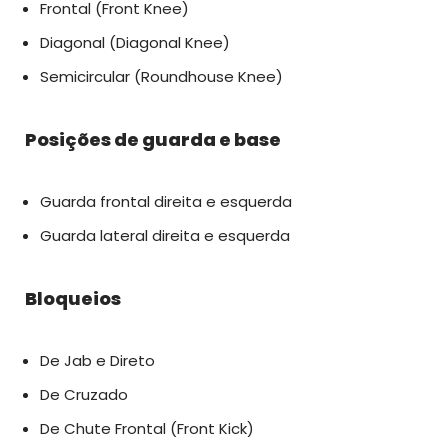
Frontal (Front Knee)
Diagonal (Diagonal Knee)
Semicircular (Roundhouse Knee)
Posições de guarda e base
Guarda frontal direita e esquerda
Guarda lateral direita e esquerda
Bloqueios
De Jab e Direto
De Cruzado
De Chute Frontal (Front Kick)