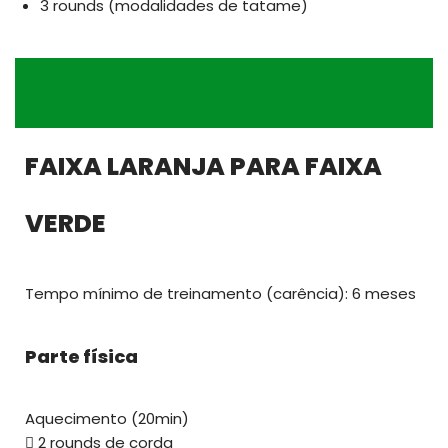
3 rounds (modalidades de tatame)
FAIXA LARANJA PARA FAIXA
VERDE
Tempo mínimo de treinamento (carência): 6 meses
Parte física
Aquecimento (20min)
 2 rounds de corda