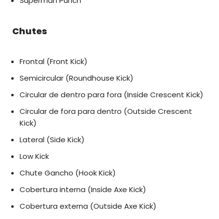
Superman Punch
Chutes
Frontal (Front Kick)
Semicircular (Roundhouse Kick)
Circular de dentro para fora (Inside Crescent Kick)
Circular de fora para dentro (Outside Crescent
Kick)
Lateral (Side Kick)
Low Kick
Chute Gancho (Hook Kick)
Cobertura interna (Inside Axe Kick)
Cobertura externa (Outside Axe Kick)