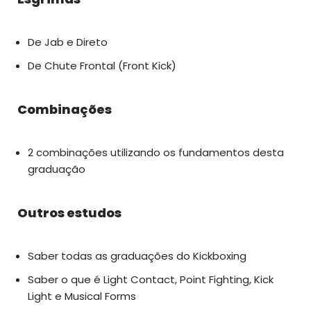
De Jab e Direto
De Chute Frontal (Front Kick)
Combinações
2 combinações utilizando os fundamentos desta
graduação
Outros estudos
Saber todas as graduações do Kickboxing
Saber o que é Light Contact, Point Fighting, Kick
Light e Musical Forms