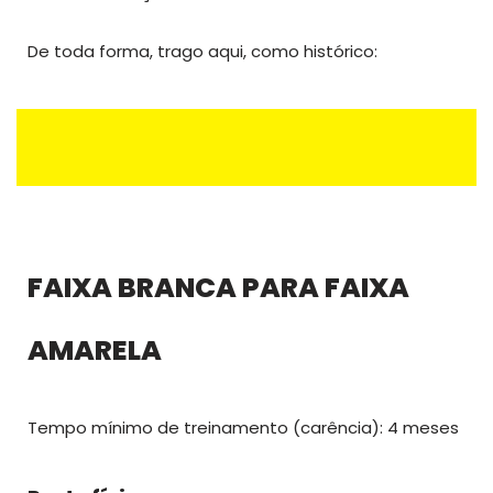
De toda forma, trago aqui, como histórico:
FAIXA BRANCA PARA FAIXA
AMARELA
Tempo mínimo de treinamento (carência): 4 meses