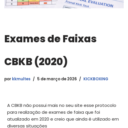
Exames de Faixas
CBKB (2020)
por
kkmultes
5 de março de 2026
KICKBOXING
A CBKB não possui mais no seu site esse protocolo
para realização de exames de faixa que foi
atualizado em 2020 e creio que ainda é utilizado em
diversas situações