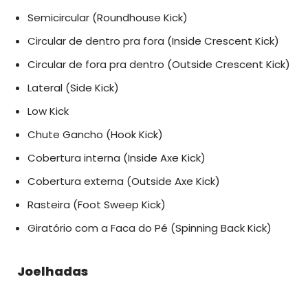
Semicircular (Roundhouse Kick)
Circular de dentro pra fora (Inside Crescent Kick)
Circular de fora pra dentro (Outside Crescent Kick)
Lateral (Side Kick)
Low Kick
Chute Gancho (Hook Kick)
Cobertura interna (Inside Axe Kick)
Cobertura externa (Outside Axe Kick)
Rasteira (Foot Sweep Kick)
Giratório com a Faca do Pé (Spinning Back Kick)
Joelhadas