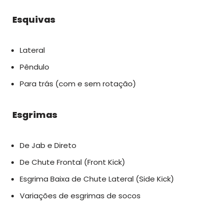
Esquivas
Lateral
Pêndulo
Para trás (com e sem rotação)
Esgrimas
De Jab e Direto
De Chute Frontal (Front Kick)
Esgrima Baixa de Chute Lateral (Side Kick)
Variações de esgrimas de socos