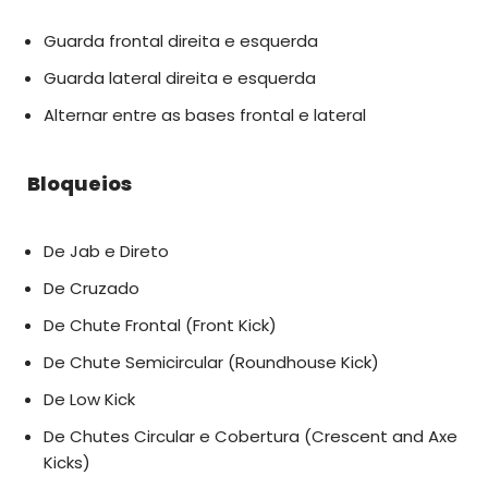
Guarda frontal direita e esquerda
Guarda lateral direita e esquerda
Alternar entre as bases frontal e lateral
Bloqueios
De Jab e Direto
De Cruzado
De Chute Frontal (Front Kick)
De Chute Semicircular (Roundhouse Kick)
De Low Kick
De Chutes Circular e Cobertura (Crescent and Axe
Kicks)