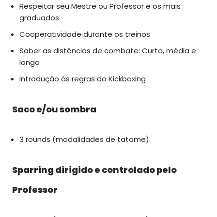
Respeitar seu Mestre ou Professor e os mais
graduados
Cooperatividade durante os treinos
Saber as distâncias de combate: Curta, média e
longa
Introdução às regras do Kickboxing
Saco e/ou sombra
3 rounds (modalidades de tatame)
Sparring dirigido e controlado pelo
Professor