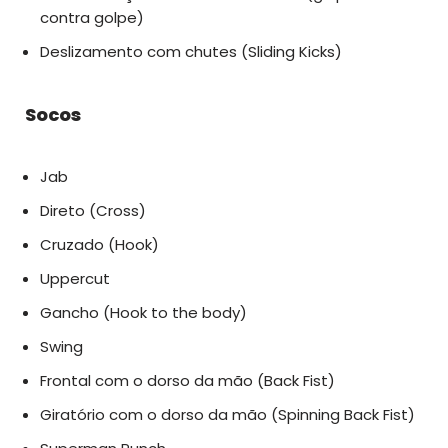
contra golpe)
Deslizamento com chutes (Sliding Kicks)
Socos
Jab
Direto (Cross)
Cruzado (Hook)
Uppercut
Gancho (Hook to the body)
Swing
Frontal com o dorso da mão (Back Fist)
Giratório com o dorso da mão (Spinning Back Fist)