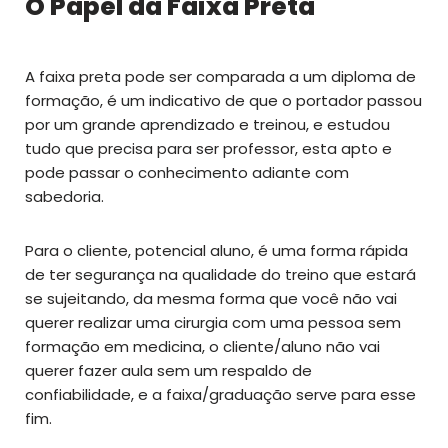
O Papel da Faixa Preta
A faixa preta pode ser comparada a um diploma de
formação, é um indicativo de que o portador passou
por um grande aprendizado e treinou, e estudou
tudo que precisa para ser professor, esta apto e
pode passar o conhecimento adiante com
sabedoria.
Para o cliente, potencial aluno, é uma forma rápida
de ter segurança na qualidade do treino que estará
se sujeitando, da mesma forma que você não vai
querer realizar uma cirurgia com uma pessoa sem
formação em medicina, o cliente/aluno não vai
querer fazer aula sem um respaldo de
confiabilidade, e a faixa/graduação serve para esse
fim.