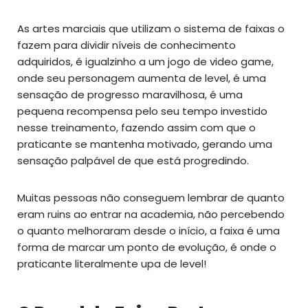
As artes marciais que utilizam o sistema de faixas o
fazem para dividir níveis de conhecimento
adquiridos, é igualzinho a um jogo de video game,
onde seu personagem aumenta de level, é uma
sensação de progresso maravilhosa, é uma
pequena recompensa pelo seu tempo investido
nesse treinamento, fazendo assim com que o
praticante se mantenha motivado, gerando uma
sensação palpável de que está progredindo.
Muitas pessoas não conseguem lembrar de quanto
eram ruins ao entrar na academia, não percebendo
o quanto melhoraram desde o início, a faixa é uma
forma de marcar um ponto de evolução, é onde o
praticante literalmente upa de level!