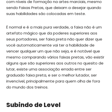
com níveis de formação na artes marciais, mesmo
sendo Faixas Pretas, que deixam a desejar quando
suas habilidades são colocadas em teste.
É normal e é a mais pura verdade, a faixa não é um
artefato mágico que da poderes superiores aos
seus portadores, ser faixa preta não quer dizer que
você automaticamente vai ter a habilidade de
vencer qualquer um que não seja, e é notável que
mesmo comparando vários faixas pretas, vão existir
alguns que são superiores aos outros no quesito de
lutar, existe uma associação errada entre ser
graduado faixa preta, e ser o melhor lutador, ser
invencível, principalmente para quem olha de fora
do mundo dos treinos.
Subindo de Level