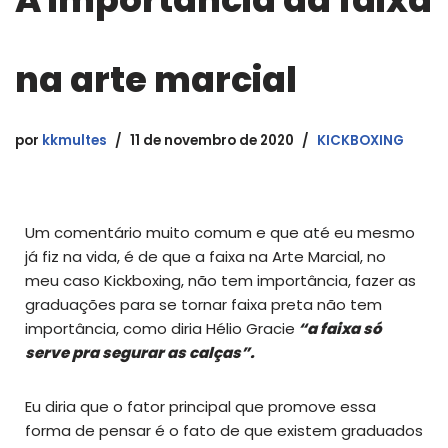
na arte marcial
por
kkmultes
11 de novembro de 2020
KICKBOXING
Um comentário muito comum e que até eu mesmo
já fiz na vida, é de que a faixa na Arte Marcial, no
meu caso Kickboxing, não tem importância, fazer as
graduações para se tornar faixa preta não tem
importância, como diria Hélio Gracie
“a faixa só
serve pra segurar as calças”.
Eu diria que o fator principal que promove essa
forma de pensar é o fato de que existem graduados