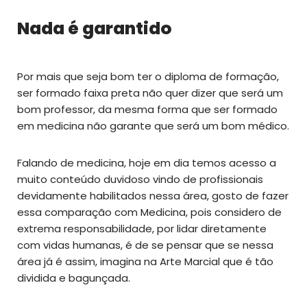
Nada é garantido
Por mais que seja bom ter o diploma de formação,
ser formado faixa preta não quer dizer que será um
bom professor, da mesma forma que ser formado
em medicina não garante que será um bom médico.
Falando de medicina, hoje em dia temos acesso a
muito conteúdo duvidoso vindo de profissionais
devidamente habilitados nessa área, gosto de fazer
essa comparação com Medicina, pois considero de
extrema responsabilidade, por lidar diretamente
com vidas humanas, é de se pensar que se nessa
área já é assim, imagina na Arte Marcial que é tão
dividida e bagunçada.