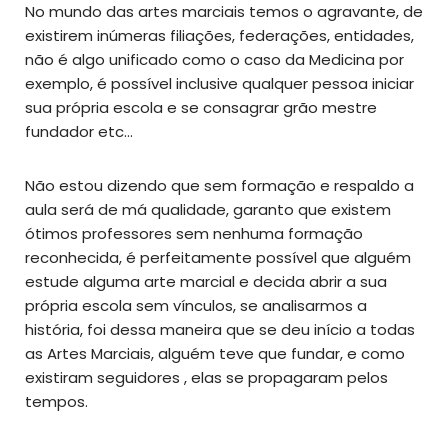
No mundo das artes marciais temos o agravante, de
existirem inúmeras filiações, federações, entidades,
não é algo unificado como o caso da Medicina por
exemplo, é possível inclusive qualquer pessoa iniciar
sua própria escola e se consagrar grão mestre
fundador etc…
Não estou dizendo que sem formação e respaldo a
aula será de má qualidade, garanto que existem
ótimos professores sem nenhuma formação
reconhecida, é perfeitamente possível que alguém
estude alguma arte marcial e decida abrir a sua
própria escola sem vínculos, se analisarmos a
história, foi dessa maneira que se deu início a todas
as Artes Marciais, alguém teve que fundar, e como
existiram seguidores , elas se propagaram pelos
tempos.