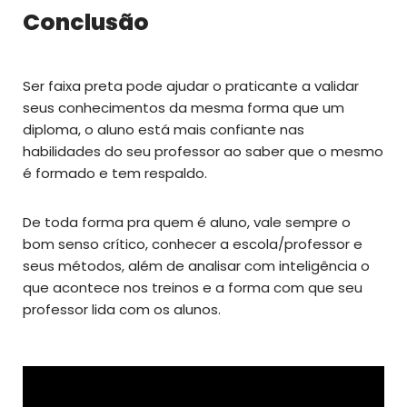
Conclusão
Ser faixa preta pode ajudar o praticante a validar
seus conhecimentos da mesma forma que um
diploma, o aluno está mais confiante nas
habilidades do seu professor ao saber que o mesmo
é formado e tem respaldo.
De toda forma pra quem é aluno, vale sempre o
bom senso crítico, conhecer a escola/professor e
seus métodos, além de analisar com inteligência o
que acontece nos treinos e a forma com que seu
professor lida com os alunos.