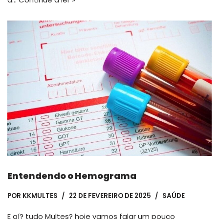
Entendendo o Hemograma
POR
KKMULTES
22 DE FEVEREIRO DE 2025
SAÚDE
E aí? tudo Multes? hoje vamos falar um pouco