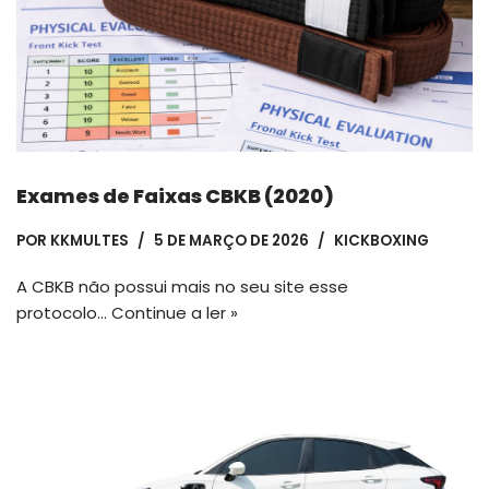
Exames de Faixas CBKB (2020)
POR
KKMULTES
5 DE MARÇO DE 2026
KICKBOXING
A CBKB não possui mais no seu site esse
protocolo…
Continue a ler »