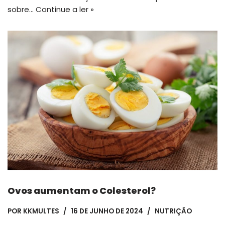
sobre…
Continue a ler »
Ovos aumentam o Colesterol?
POR
KKMULTES
16 DE JUNHO DE 2024
NUTRIÇÃO