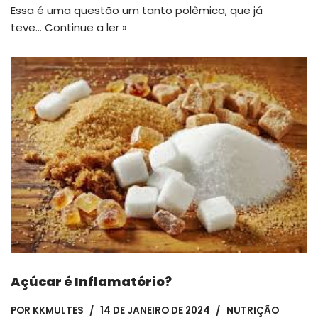
Essa é uma questão um tanto polêmica, que já
teve…
Continue a ler »
Açúcar é Inflamatório?
POR
KKMULTES
14 DE JANEIRO DE 2024
NUTRIÇÃO