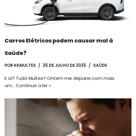
Carros Elétricos podem causar mal à
Saúde?
POR
KKMULTES
25 DE JULHO DE 2025
SAÚDE
E aí? Tudo Multes? Ontem me deparei com mais
um…
Continue a ler »