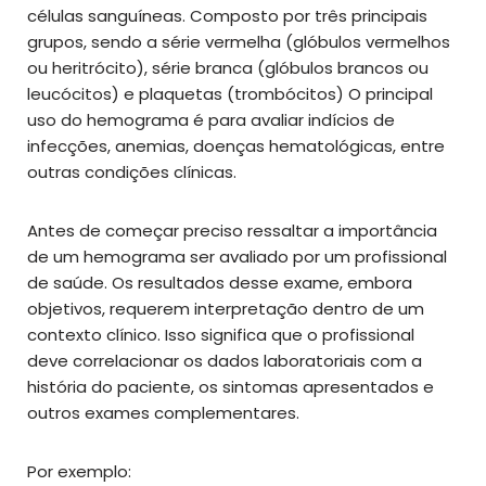
células sanguíneas. Composto por três principais
grupos, sendo a série vermelha (glóbulos vermelhos
ou heritrócito), série branca (glóbulos brancos ou
leucócitos) e plaquetas (trombócitos) O principal
uso do hemograma é para avaliar indícios de
infecções, anemias, doenças hematológicas, entre
outras condições clínicas.
Antes de começar preciso ressaltar a importância
de um hemograma ser avaliado por um profissional
de saúde. Os resultados desse exame, embora
objetivos, requerem interpretação dentro de um
contexto clínico. Isso significa que o profissional
deve correlacionar os dados laboratoriais com a
história do paciente, os sintomas apresentados e
outros exames complementares.
Por exemplo: