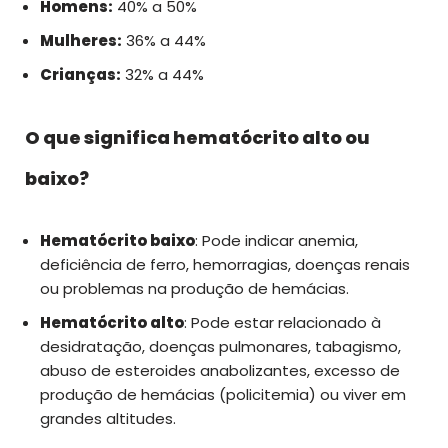
Homens:
40% a 50%
Mulheres:
36% a 44%
Crianças:
32% a 44%
O que significa hematócrito alto ou
baixo?
Hematócrito baixo
: Pode indicar anemia,
deficiência de ferro, hemorragias, doenças renais
ou problemas na produção de hemácias.
Hematócrito alto
: Pode estar relacionado à
desidratação, doenças pulmonares, tabagismo,
abuso de esteroides anabolizantes, excesso de
produção de hemácias (policitemia) ou viver em
grandes altitudes.