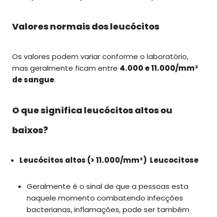
Valores normais dos leucócitos
Os valores podem variar conforme o laboratório,
mas geralmente ficam entre
4.000 e 11.000/mm³
de sangue
.
O que significa leucócitos altos ou
baixos?
Leucócitos altos (> 11.000/mm³) Leucocitose
Geralmente é o sinal de que a pessoas esta
naquele momento combatendo infecções
bacterianas, inflamações, pode ser também