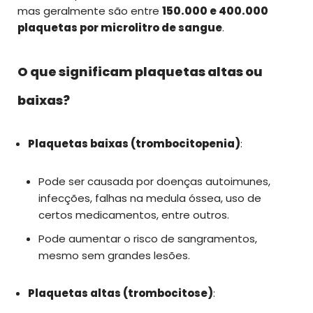
mas geralmente são entre
150.000 e 400.000
plaquetas por microlitro de sangue
.
O que significam plaquetas altas ou
baixas?
Plaquetas baixas (trombocitopenia)
:
Pode ser causada por doenças autoimunes,
infecções, falhas na medula óssea, uso de
certos medicamentos, entre outros.
Pode aumentar o risco de sangramentos,
mesmo sem grandes lesões.
Plaquetas altas (trombocitose)
: