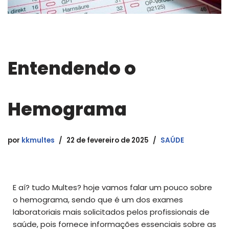
Entendendo o
Hemograma
por
kkmultes
22 de fevereiro de 2025
SAÚDE
E aí? tudo Multes? hoje vamos falar um pouco sobre
o hemograma, sendo que é um dos exames
laboratoriais mais solicitados pelos profissionais de
saúde, pois fornece informações essenciais sobre as