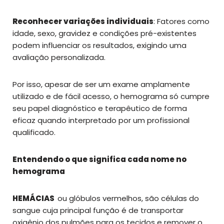
Reconhecer variações individuais
: Fatores como
idade, sexo, gravidez e condições pré-existentes
podem influenciar os resultados, exigindo uma
avaliação personalizada.
Por isso, apesar de ser um exame amplamente
utilizado e de fácil acesso, o hemograma só cumpre
seu papel diagnóstico e terapêutico de forma
eficaz quando interpretado por um profissional
qualificado.
Entendendo o que significa cada nome no
hemograma
HEMÁCIAS
ou glóbulos vermelhos, são células do
sangue cuja principal função é de transportar
oxigênio dos pulmões para os tecidos e remover o