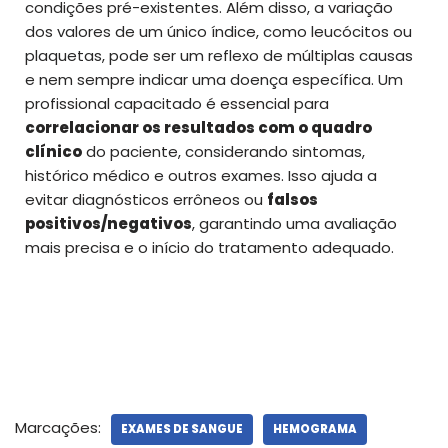
condições pré-existentes. Além disso, a variação
dos valores de um único índice, como leucócitos ou
plaquetas, pode ser um reflexo de múltiplas causas
e nem sempre indicar uma doença específica. Um
profissional capacitado é essencial para
correlacionar os resultados com o quadro
clínico
do paciente, considerando sintomas,
histórico médico e outros exames. Isso ajuda a
evitar diagnósticos errôneos ou
falsos
positivos/negativos
, garantindo uma avaliação
mais precisa e o início do tratamento adequado.
Marcações:
EXAMES DE SANGUE
HEMOGRAMA