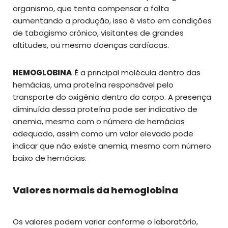
organismo, que tenta compensar a falta
aumentando a produção, isso é visto em condições
de tabagismo crônico, visitantes de grandes
altitudes, ou mesmo doenças cardíacas.
HEMOGLOBINA
É a principal molécula dentro das
hemácias, uma proteína responsável pelo
transporte do oxigênio dentro do corpo. A presença
diminuída dessa proteína pode ser indicativo de
anemia, mesmo com o número de hemácias
adequado, assim como um valor elevado pode
indicar que não existe anemia, mesmo com número
baixo de hemácias.
Valores normais da hemoglobina
Os valores podem variar conforme o laboratório,