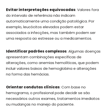
Evitar interpretações equivocadas
: Valores fora
do intervalo de referência não indicam
automaticamente uma condição patológica. Por
exemplo, leucócitos elevados podem estar
associados a infecções, mas também podem ser
uma resposta ao estresse ou a medicamentos.
Identificar padrões complexos
: Algumas doenças
apresentam combinações específicas de
alterações, como anemias hemolíticas, que podem
incluir valores baixos de hemoglobina e alterações
na forma das hemácias.
Orientar condutas clínicas
: Com base no
hemograma, o profissional pode decidir se são
necessários outros exames, tratamentos imediatos
ou mudanças no manejo do paciente.