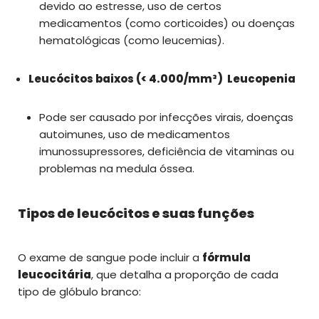
devido ao estresse, uso de certos
medicamentos (como corticoides) ou doenças
hematológicas (como leucemias).
Leucócitos baixos (< 4.000/mm³) Leucopenia
Pode ser causado por infecções virais, doenças
autoimunes, uso de medicamentos
imunossupressores, deficiência de vitaminas ou
problemas na medula óssea.
Tipos de leucócitos e suas funções
O exame de sangue pode incluir a
fórmula
leucocitária
, que detalha a proporção de cada
tipo de glóbulo branco: