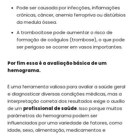
Pode ser causada por infecções, inflamações
crônicas, câncer, anemia ferropriva ou distúrbios
da medula óssea.
A trombocitose pode aumentar o risco de
formação de coágulos (trombose), o que pode
ser perigoso se ocorrer em vasos importantes.
Por fim essa é a avaliação básica de um
hemograma.
É uma ferramenta valiosa para avaliar a saúde geral
e diagnosticar diversas condições médicas, mas a
interpretação correta dos resultados exige o auxílio
de um
profissional de saúde
. Isso porque muitos
parâmetros do hemograma podem ser
influenciados por uma variedade de fatores, como
idade, sexo, alimentação, medicamentos e