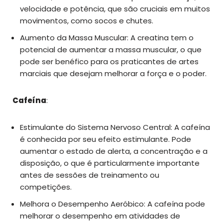
velocidade e potência, que são cruciais em muitos
movimentos, como socos e chutes.
Aumento da Massa Muscular: A creatina tem o
potencial de aumentar a massa muscular, o que
pode ser benéfico para os praticantes de artes
marciais que desejam melhorar a força e o poder.
Cafeína
:
Estimulante do Sistema Nervoso Central: A cafeína
é conhecida por seu efeito estimulante. Pode
aumentar o estado de alerta, a concentração e a
disposição, o que é particularmente importante
antes de sessões de treinamento ou
competições.
Melhora o Desempenho Aeróbico: A cafeína pode
melhorar o desempenho em atividades de