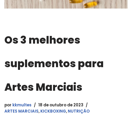
Os 3 melhores
suplementos para
Artes Marciais
por
kkmultes
18 de outubro de 2023
ARTES MARCIAIS
,
KICKBOXING
,
NUTRIÇÃO