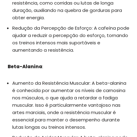
resistência, como corridas ou lutas de longa
duração, auxiliando na quebra de gorduras para
obter energia.
Redução da Percepção de Esforço: A cafeína pode
ajudar a reduzir a percepção do esforço, tornando
os treinos intensos mais suportáveis e
aumentando a resistência.
Beta-Alanina
:
Aumento da Resistência Muscular: A beta-alanina
é conhecida por aumentar os níveis de carnosina
nos músculos, o que ajuda a retardar a fadiga
muscular. Isso é particularmente vantajoso nas
artes marciais, onde a resistência muscular é
essencial para manter o desempenho durante
lutas longas ou treinos intensos.