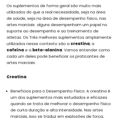
Os suplementos de forma geral são muito mais
utilizados do que a real necessidade, seja na área
de saúde, seja na área de desempenho físico, nas
artes marciais alguns desempenham um papel no
suporte ao desempenho e ao treinamento de
atletas. Os Três melhores suplementos amplamente
utilizados nesse contexto são a
creatina
, a
cafeína
e a
beta-alanina
. Vamos entender como
cada um deles pode beneficiar os praticantes de
artes marciais:
Creatina
:
Benefícios para o Desempenho Físico: A creatina é
um dos suplementos mais estudados e eficazes
quando se trata de melhorar o desempenho físico
de curta duração e alta intensidade. Nas artes
marciais, isso se traduz em explosões de força,