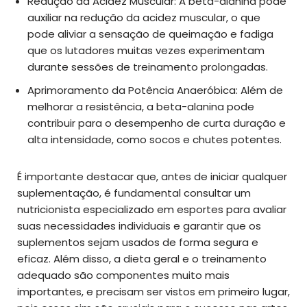
Redução da Acidez Muscular: A beta-alanina pode
auxiliar na redução da acidez muscular, o que
pode aliviar a sensação de queimação e fadiga
que os lutadores muitas vezes experimentam
durante sessões de treinamento prolongadas.
Aprimoramento da Potência Anaeróbica: Além de
melhorar a resistência, a beta-alanina pode
contribuir para o desempenho de curta duração e
alta intensidade, como socos e chutes potentes.
É importante destacar que, antes de iniciar qualquer
suplementação, é fundamental consultar um
nutricionista especializado em esportes para avaliar
suas necessidades individuais e garantir que os
suplementos sejam usados de forma segura e
eficaz. Além disso, a dieta geral e o treinamento
adequado são componentes muito mais
importantes, e precisam ser vistos em primeiro lugar,