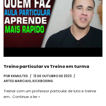
Treino particular vs Treino em turma
POR
KKMULTES
12 DE OUTUBRO DE 2023
ARTES MARCIAIS
,
KICKBOXING
Treinar com um professor particular de luta e treinar
em…
Continue a ler »