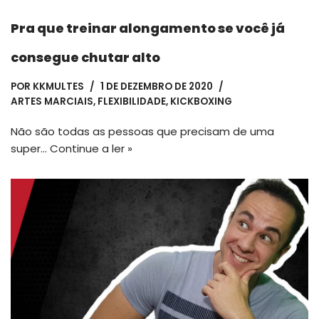
Pra que treinar alongamento se você já
consegue chutar alto
POR
KKMULTES
1 DE DEZEMBRO DE 2020
ARTES MARCIAIS
,
FLEXIBILIDADE
,
KICKBOXING
Não são todas as pessoas que precisam de uma
super…
Continue a ler »