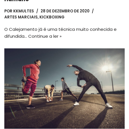
POR
KKMULTES
28 DE DEZEMBRO DE 2020
ARTES MARCIAIS
,
KICKBOXING
O Calejamento já é uma técnica muito conhecida e
difundida…
Continue a ler »