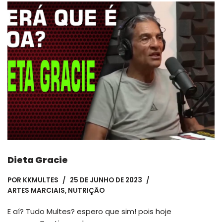
Dieta Gracie
POR
KKMULTES
25 DE JUNHO DE 2023
ARTES MARCIAIS
,
NUTRIÇÃO
E aí? Tudo Multes? espero que sim! pois hoje