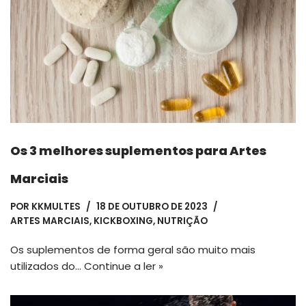
Os 3 melhores suplementos para Artes
Marciais
POR
KKMULTES
18 DE OUTUBRO DE 2023
ARTES MARCIAIS
,
KICKBOXING
,
NUTRIÇÃO
Os suplementos de forma geral são muito mais
utilizados do…
Continue a ler »