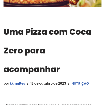
Uma Pizza com Coca
Zero para
acompanhar
por
kkmultes
12 de outubro de 2023
NUTRIÇÃO