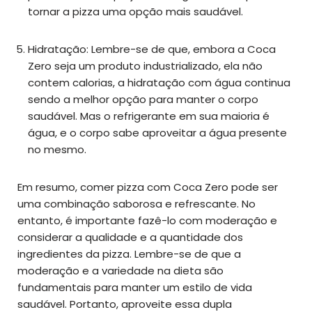
tornar a pizza uma opção mais saudável.
Hidratação: Lembre-se de que, embora a Coca
Zero seja um produto industrializado, ela não
contem calorias, a hidratação com água continua
sendo a melhor opção para manter o corpo
saudável. Mas o refrigerante em sua maioria é
água, e o corpo sabe aproveitar a água presente
no mesmo.
Em resumo, comer pizza com Coca Zero pode ser
uma combinação saborosa e refrescante. No
entanto, é importante fazê-lo com moderação e
considerar a qualidade e a quantidade dos
ingredientes da pizza. Lembre-se de que a
moderação e a variedade na dieta são
fundamentais para manter um estilo de vida
saudável. Portanto, aproveite essa dupla