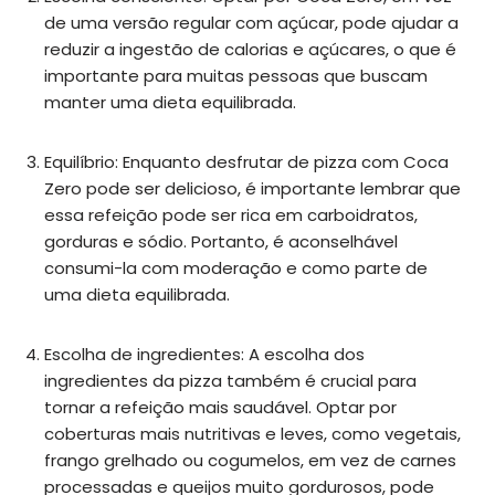
de uma versão regular com açúcar, pode ajudar a
reduzir a ingestão de calorias e açúcares, o que é
importante para muitas pessoas que buscam
manter uma dieta equilibrada.
Equilíbrio: Enquanto desfrutar de pizza com Coca
Zero pode ser delicioso, é importante lembrar que
essa refeição pode ser rica em carboidratos,
gorduras e sódio. Portanto, é aconselhável
consumi-la com moderação e como parte de
uma dieta equilibrada.
Escolha de ingredientes: A escolha dos
ingredientes da pizza também é crucial para
tornar a refeição mais saudável. Optar por
coberturas mais nutritivas e leves, como vegetais,
frango grelhado ou cogumelos, em vez de carnes
processadas e queijos muito gordurosos, pode