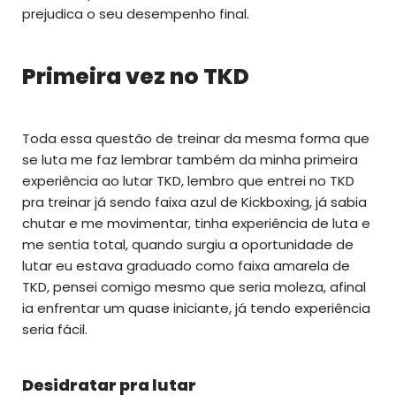
prejudica o seu desempenho final.
Primeira vez no TKD
Toda essa questão de treinar da mesma forma que
se luta me faz lembrar também da minha primeira
experiência ao lutar TKD, lembro que entrei no TKD
pra treinar já sendo faixa azul de Kickboxing, já sabia
chutar e me movimentar, tinha experiência de luta e
me sentia total, quando surgiu a oportunidade de
lutar eu estava graduado como faixa amarela de
TKD, pensei comigo mesmo que seria moleza, afinal
ia enfrentar um quase iniciante, já tendo experiência
seria fácil.
Desidratar pra lutar