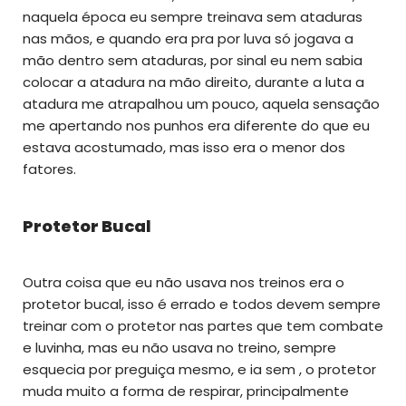
naquela época eu sempre treinava sem ataduras
nas mãos, e quando era pra por luva só jogava a
mão dentro sem ataduras, por sinal eu nem sabia
colocar a atadura na mão direito, durante a luta a
atadura me atrapalhou um pouco, aquela sensação
me apertando nos punhos era diferente do que eu
estava acostumado, mas isso era o menor dos
fatores.
Protetor Bucal
Outra coisa que eu não usava nos treinos era o
protetor bucal, isso é errado e todos devem sempre
treinar com o protetor nas partes que tem combate
e luvinha, mas eu não usava no treino, sempre
esquecia por preguiça mesmo, e ia sem , o protetor
muda muito a forma de respirar, principalmente