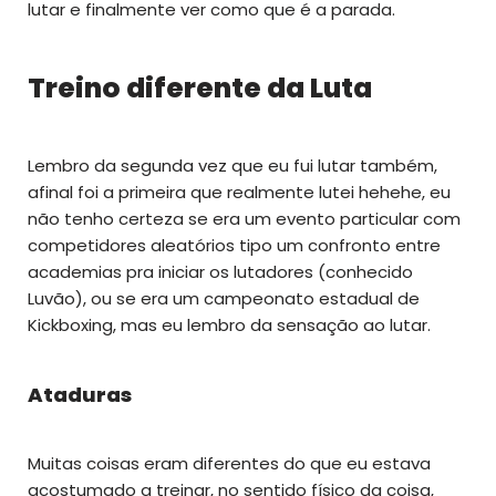
lutar e finalmente ver como que é a parada.
Treino diferente da Luta
Lembro da segunda vez que eu fui lutar também,
afinal foi a primeira que realmente lutei hehehe, eu
não tenho certeza se era um evento particular com
competidores aleatórios tipo um confronto entre
academias pra iniciar os lutadores (conhecido
Luvão), ou se era um campeonato estadual de
Kickboxing, mas eu lembro da sensação ao lutar.
Ataduras
Muitas coisas eram diferentes do que eu estava
acostumado a treinar, no sentido físico da coisa,