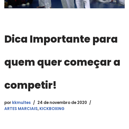
Dica Importante para
quem quer começar a
competir!
por
kkmultes
24 de novembro de 2020
ARTES MARCIAIS
,
KICKBOXING