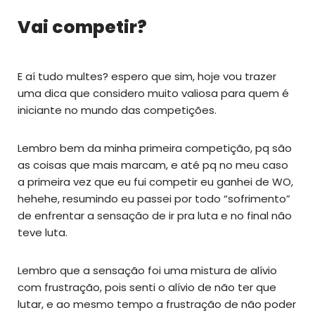
Vai competir?
E aí tudo multes? espero que sim, hoje vou trazer
uma dica que considero muito valiosa para quem é
iniciante no mundo das competições.
Lembro bem da minha primeira competição, pq são
as coisas que mais marcam, e até pq no meu caso
a primeira vez que eu fui competir eu ganhei de WO,
hehehe, resumindo eu passei por todo “sofrimento”
de enfrentar a sensação de ir pra luta e no final não
teve luta.
Lembro que a sensação foi uma mistura de alívio
com frustração, pois senti o alívio de não ter que
lutar, e ao mesmo tempo a frustração de não poder