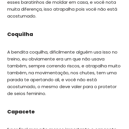
esses baratinhos de moldar em casa, e você nota
muita diferença, isso atrapalha pois você não está
acostumado.
Coquilha
A bendita coquilha, dificilmente alguém usa isso no
treino, eu obviamente era um que não usava
também, sempre correndo riscos, e atrapalha muito
também, na movimentação, nos chutes, tem uma
parada te apertando ali, e você não está
acostumado, o mesmo deve valer para o protetor
de seios feminino.
Capacete