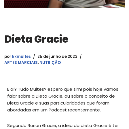
Dieta Gracie
por
kkmultes
25 de junho de 2023
ARTES MARCIAIS
,
NUTRIÇÃO
E aí? Tudo Multes? espero que sim! pois hoje vamos
falar sobre a Dieta Gracie, ou sobre o conceito de
Dieta Gracie e suas particularidades que foram
abordadas em um Podcast recentemente.
Segundo Rorion Gracie, a ideia da dieta Gracie é ter