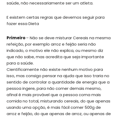
saúde, não necessariamente ser um atleta.
E existem certas regras que devemos seguir para
fazer essa Dieta
Primeiro
– Não se deve misturar Cereais na mesma
refeição, por exemplo arroz e feijão seria não
indicado, o motivo ele não explica, ou mesmo diz
que não sabe, mas acredita que seja importante
para a saúde.
Cientificamente não existe nenhum motivo para
isso, mas consigo pensar na ajuda que isso traria no
sentido de controlar a quantidade de energia que a
pessoa ingere, para não comer demais mesmo,
afinal é mais provável que a pessoa coma mais
comida no total, misturando cereais, do que apenas
usando uma opção, é mais fácil comer 500g de
arroz e feijão, do que apenas de arroz, ou apenas de