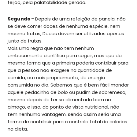
feijão, pela palatabilidade gerada.
Segundo –
Depois de uma refeição de panela, não
se deve comer doces de nenhuma espécie, nem
mesmo frutas, Doces devem ser utilizados apenas
junto de frutas.
Mais uma regra que não tem nenhum
embasamento científico para seguir, mas que da
mesma forma que a primeira poderia contribuir para
que a pessoa não exagere na quantidade de
comida, ou mais propriamente, de energia
consumida no dia. Sabemos que é bem fácil mandar
aquele pedacinho de bolo ou pudim de sobremesa,
mesmo depois de ter se alimentado bem no
almoço, e isso, do ponto de vista nutricional, não
tem nenhuma vantagem. sendo assim seria uma
forma de contribuir para o controle total de calorias
na dieta.