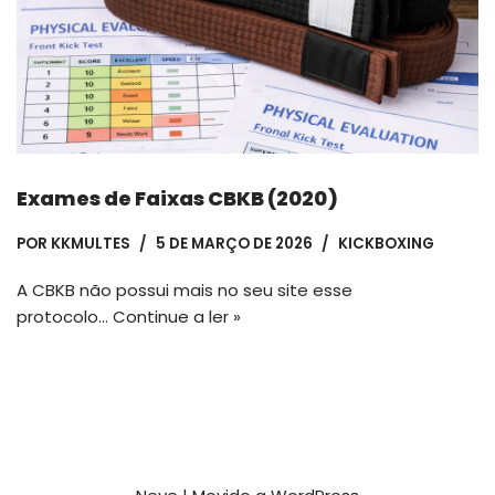
Exames de Faixas CBKB (2020)
POR
KKMULTES
5 DE MARÇO DE 2026
KICKBOXING
A CBKB não possui mais no seu site esse
protocolo…
Continue a ler »