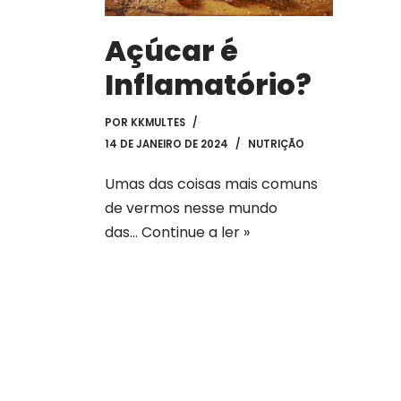
Açúcar é
Inflamatório?
POR
KKMULTES
14 DE JANEIRO DE 2024
NUTRIÇÃO
Umas das coisas mais comuns
de vermos nesse mundo
das…
Continue a ler »